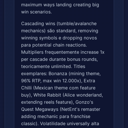
maximum ways landing creating big
win scenarios.
Cascading wins (tumble/avalanche
mechanics) são standard, removing
winning symbols e dropping novos
para potential chain reactions.
Multipliers frequentemente increase 1x
per cascade durante bonus rounds,
teoricamente unlimited. Titles
exemplares: Bonanza (mining theme,
96% RTP, max win 12.000x), Extra
Chilli (Mexican theme com feature
buy), White Rabbit (Alice wonderland,
extending reels feature), Gonzo's
Quest Megaways (NetEnt's remaster
adding mechanic para franchise
classic). Volatilidade universally alta