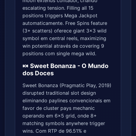
moon extends contador, criando
escalating tension. Filling all 15
positions triggers Mega Jackpot
automaticamente. Free Spins feature
(3+ scatters) oferece giant 3×3 wild
symbol em central reels, maximizing
win potential através de covering 9
positions com single mega wild.
🍬 Sweet Bonanza - O Mundo
dos Doces
Sweet Bonanza (Pragmatic Play, 2019)
disrupted traditional slot design
eliminando paylines convencionais em
favor de cluster pays mechanic
operando em 6×5 grid, onde 8+
matching symbols anywhere trigger
wins. Com RTP de 96.51% e