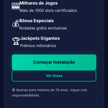
Milhares de Jogos
🎰
Mais de 1000 slots certificados
Bônus Especiais
💰
Rodadas grátis exclusivas
Jackpots Gigantes
🏆
Prêmios milionários
Começar Instalação
Ver Guias
🔞 Apenas para maiores de 18 anos. Jogue com
responsabilidade.