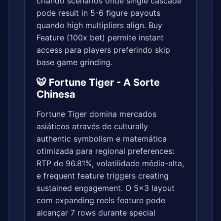
criando scenarios onde single cascade
pode result in 5-6 figure payouts
quando high multipliers align. Buy
Feature (100x bet) permite instant
access para players preferindo skip
base game grinding.
🐯 Fortune Tiger - A Sorte
Chinesa
Fortune Tiger domina mercados
asiáticos através de culturally
authentic symbolism e matemática
otimizada para regional preferences:
RTP de 96.81%, volatilidade média-alta,
e frequent feature triggers creating
sustained engagement. O 5×3 layout
com expanding reels feature pode
alcançar 7 rows durante special