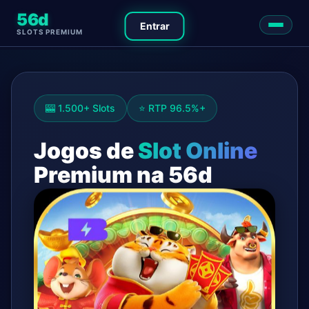
56d
Entrar
SLOTS PREMIUM
🎰 1.500+ Slots
⭐ RTP 96.5%+
Jogos de
Slot Online
Premium na 56d