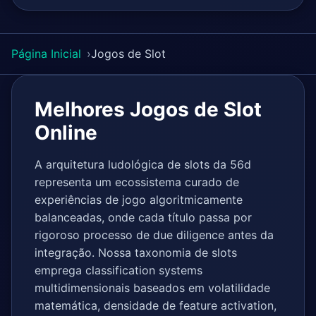
Página Inicial
Jogos de Slot
Melhores Jogos de Slot
Online
A arquitetura ludológica de slots da 56d
representa um ecossistema curado de
experiências de jogo algoritmicamente
balanceadas, onde cada título passa por
rigoroso processo de due diligence antes da
integração. Nossa taxonomia de slots
emprega classification systems
multidimensionais baseados em volatilidade
matemática, densidade de feature activation,