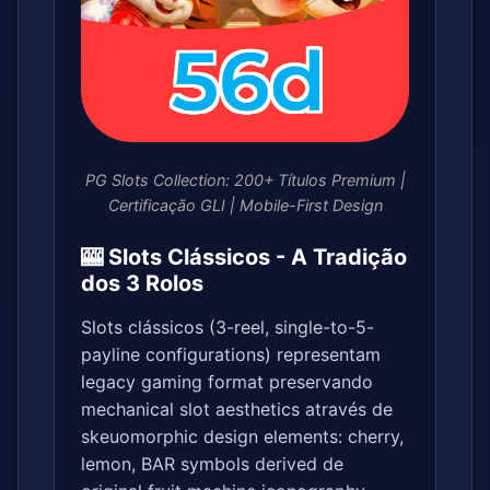
PG Slots Collection: 200+ Títulos Premium |
Certificação GLI | Mobile-First Design
🎰 Slots Clássicos - A Tradição
dos 3 Rolos
Slots clássicos (3-reel, single-to-5-
payline configurations) representam
legacy gaming format preservando
mechanical slot aesthetics através de
skeuomorphic design elements: cherry,
lemon, BAR symbols derived de