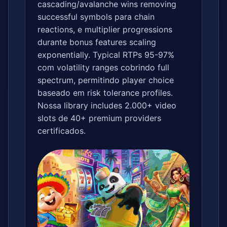
cascading/avalanche wins removing
successful symbols para chain
reactions, e multiplier progressions
durante bonus features scaling
exponentially. Typical RTPs 95-97%
com volatility ranges cobrindo full
spectrum, permitindo player choice
baseado em risk tolerance profiles.
Nossa library includes 2.000+ video
slots de 40+ premium providers
certificados.