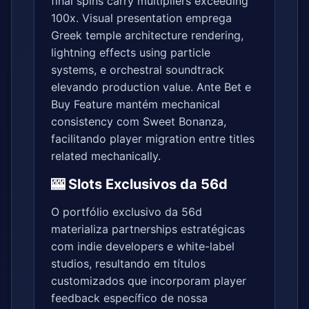
final spins carry multipliers exceeding
100x. Visual presentation emprega
Greek temple architecture rendering,
lightning effects using particle
systems, e orchestral soundtrack
elevando production value. Ante Bet e
Buy Feature mantém mechanical
consistency com Sweet Bonanza,
facilitando player migration entre titles
related mechanically.
🎰 Slots Exclusivos da 56d
O portfólio exclusivo da 56d
materializa partnerships estratégicas
com indie developers e white-label
studios, resultando em títulos
customizados que incorporam player
feedback específico de nossa