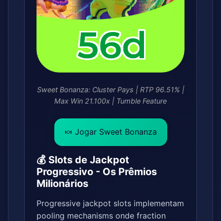
Sweet Bonanza: Cluster Pays | RTP 96.51% |
Max Win 21.100x | Tumble Feature
🍬 Jogar Sweet Bonanza
💰 Slots de Jackpot
Progressivo - Os Prêmios
Milionários
Progressive jackpot slots implementam
pooling mechanisms onde fraction