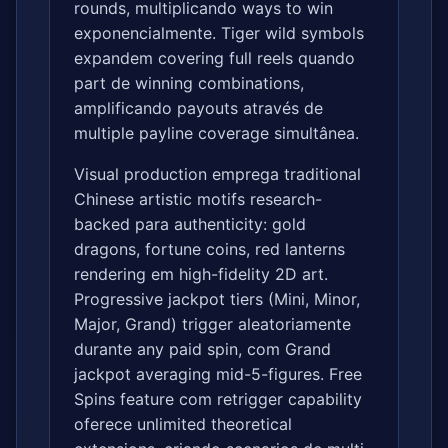
rounds, multiplicando ways to win
exponencialmente. Tiger wild symbols
expandem covering full reels quando
part de winning combinations,
amplificando payouts através de
multiple payline coverage simultânea.
Visual production emprega traditional
Chinese artistic motifs research-
backed para authenticity: gold
dragons, fortune coins, red lanterns
rendering em high-fidelity 2D art.
Progressive jackpot tiers (Mini, Minor,
Major, Grand) trigger aleatoriamente
durante any paid spin, com Grand
jackpot averaging mid-5-figures. Free
Spins feature com retrigger capability
oferece unlimited theoretical