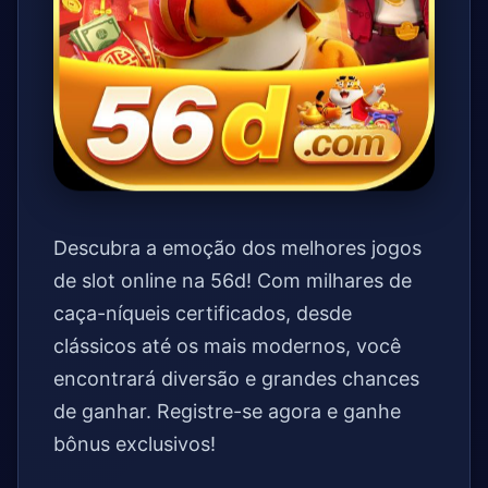
Descubra a emoção dos melhores jogos
de slot online na 56d! Com milhares de
caça-níqueis certificados, desde
clássicos até os mais modernos, você
encontrará diversão e grandes chances
de ganhar. Registre-se agora e ganhe
bônus exclusivos!